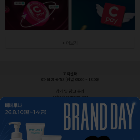
+ 더보기
고객센터
02-6121-6458 (평일 09:00 – 18:00)
참가 및 광고 문의
cobe@esgroup.net
공지사항
FAQ 자주묻는질문