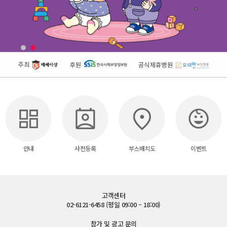
안내
사전등록
부스배치도
이벤트
고객센터
02-6121-6458 (평일 09:00 – 18:00)
참가 및 광고 문의