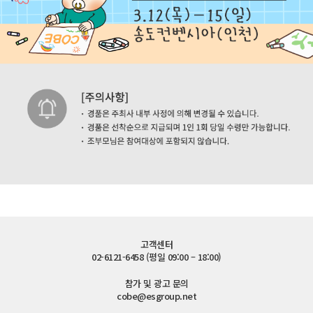
고객센터
02-6121-6458 (평일 09:00 – 18:00)
참가 및 광고 문의
cobe@esgroup.net