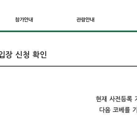
참가안내
관람안내
입장 신청 확인
현재 사전등록 
다음 코베를 