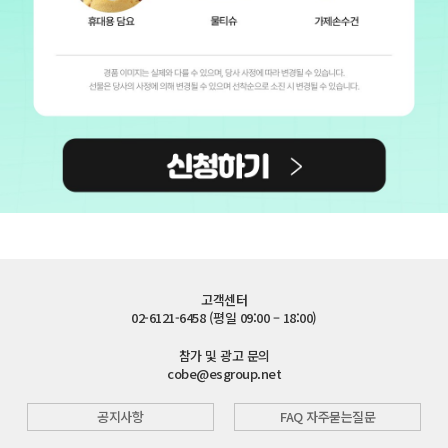
고객센터
02-6121-6458 (평일 09:00 – 18:00)
참가 및 광고 문의
cobe@esgroup.net
공지사항
FAQ 자주묻는질문