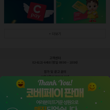
+ 더보기
고객센터
02-6121-6458 (평일 09:00 – 18:00)
참가 및 광고 문의
cobe@esgroup.net
공지사항
FAQ 자주묻는질문