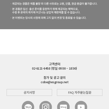
고객센터
02-6121-6458 (평일 09:00 – 18:00)
참가 및 광고 문의
cobe@esgroup.net
공지사항
FAQ 자주묻는질문