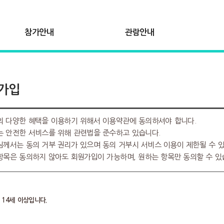
참가안내
관람안내
가입
의 다양한 혜택을 이용하기 위해서 이용약관에 동의하셔야 합니다.
는 안전한 서비스를 위해 관련법을 준수하고 있습니다.
님께서는 동의 거부 권리가 있으며 동의 거부시 서비스 이용이 제한될 수 있
항목은 동의하지 않아도 회원가입이 가능하며, 원하는 항목만 동의할 수 있
 14세 이상입니다.